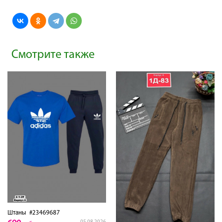
Смотрите также
Штаны
#23469687