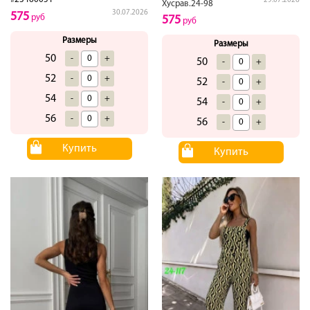
29.07.2026
Хусрав.24-98
30.07.2026
575
руб
575
руб
Размеры
Размеры
50
-
+
50
-
+
52
-
+
52
-
+
54
-
+
54
-
+
56
-
+
56
-
+
Купить
Купить