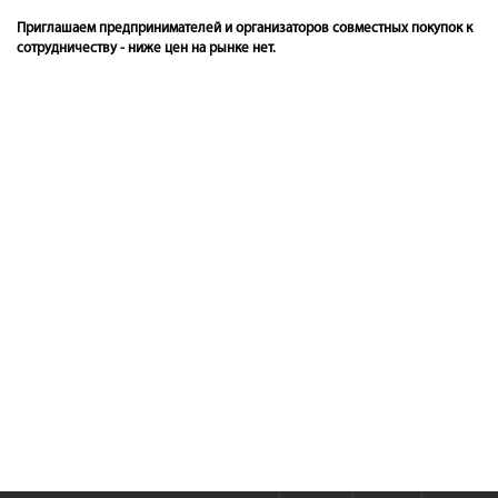
Приглашаем предпринимателей и организаторов совместных покупок к
сотрудничеству - ниже цен на рынке нет.