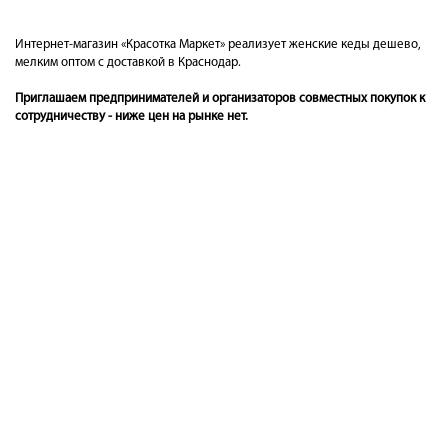
Интернет-магазин «Красотка Маркет» реализует женские кеды дешево,
мелким оптом с доставкой в Краснодар.
Приглашаем предпринимателей и организаторов совместных покупок к
сотрудничеству - ниже цен на рынке нет.