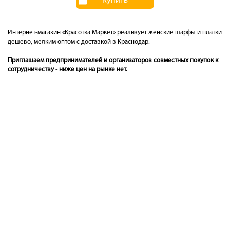
Купить
Интернет-магазин «Красотка Маркет» реализует женские шарфы и платки
дешево, мелким оптом с доставкой в Краснодар.
Приглашаем предпринимателей и организаторов совместных покупок к
сотрудничеству - ниже цен на рынке нет.