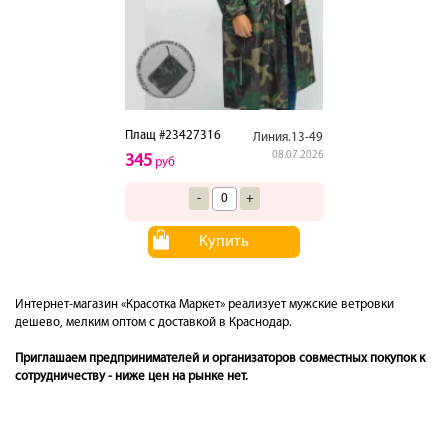
Плащ #23427316
Линия.13-49
08.07.2026
345
руб
-
+
Купить
Интернет-магазин «Красотка Маркет» реализует мужские ветровки
дешево, мелким оптом с доставкой в Краснодар.
Приглашаем предпринимателей и организаторов совместных покупок к
сотрудничеству - ниже цен на рынке нет.