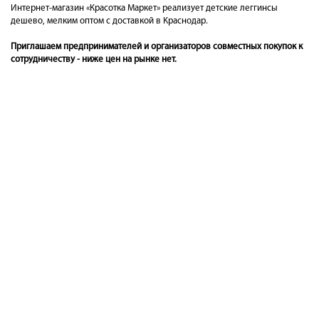
Интернет-магазин «Красотка Маркет» реализует детские леггинсы
дешево, мелким оптом с доставкой в Краснодар.
Приглашаем предпринимателей и организаторов совместных покупок к
сотрудничеству - ниже цен на рынке нет.