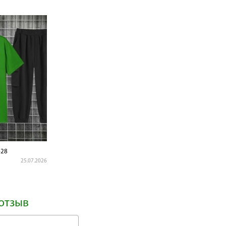
28
25.07.2026
отзыв