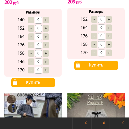
209
202
руб
руб
Размеры
Размеры
152
-
+
140
-
+
164
-
+
152
-
+
176
-
+
164
-
+
158
-
+
176
-
+
170
-
+
158
-
+
146
-
+
Купить
170
-
+
Купить
0
0
0