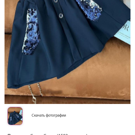
Скачать фотографии