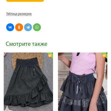
Таблица размеров
Смотрите также