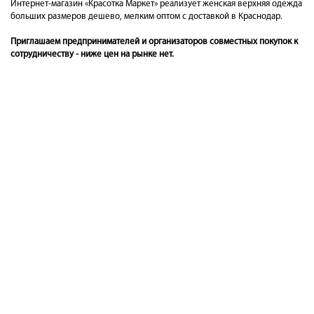
Интернет-магазин «Красотка Маркет» реализует женская верхняя одежда
больших размеров дешево, мелким оптом с доставкой в Краснодар.
Приглашаем предпринимателей и организаторов совместных покупок к
сотрудничеству - ниже цен на рынке нет.