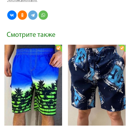
Смотрите также