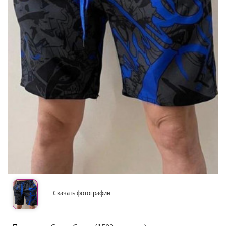
Скачать фотографии