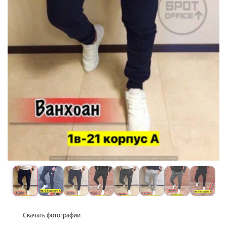
Скачать фотографии