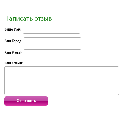
Написать отзыв
Ваше Имя:
Ваш Город:
Ваш E-mail:
Ваш Отзыв:
Отправить