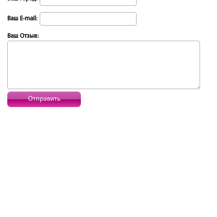
Ваш E-mail:
Ваш Отзыв:
Отправить