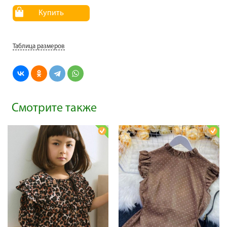
Купить
Таблица размеров
Смотрите также