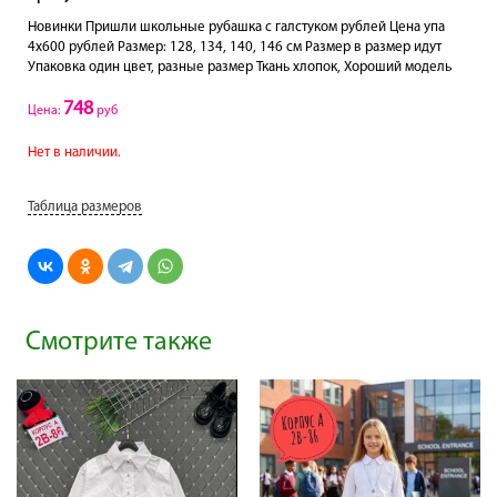
Новинки Пришли школьные рубашка с галстуком рублей Цена упа
4х600 рублей Размер: 128, 134, 140, 146 см Размер в размер идут
Упаковка один цвет, разные размер Ткань хлопок, Хороший модель
748
Цена:
руб
Нет в наличии.
Таблица размеров
Смотрите также