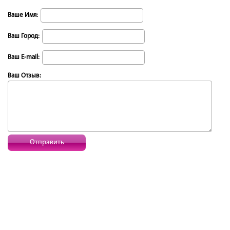
Ваше Имя:
Ваш Город:
Ваш E-mail:
Ваш Отзыв:
Отправить