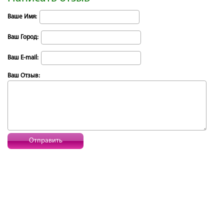
Ваше Имя:
Ваш Город:
Ваш E-mail:
Ваш Отзыв:
Отправить