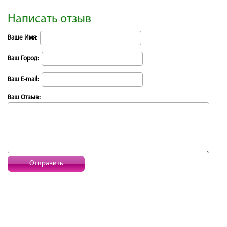
Написать отзыв
Ваше Имя:
Ваш Город:
Ваш E-mail:
Ваш Отзыв:
Отправить