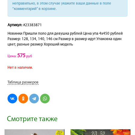
неправильно, в этом случае укажите ваши данные в поле
“комментарий” в корзине.
Артикул:
#23383871
Новинки Пришли поло для девушка рублей Цена упа 4х450 рублей
Размер: 128, 134, 140, 146 см Размер в размер идут Упаковка один
цвет, разные размер Хороший модель
575
Цена:
руб
Нет в наличии.
Таблица размеров
Смотрите также