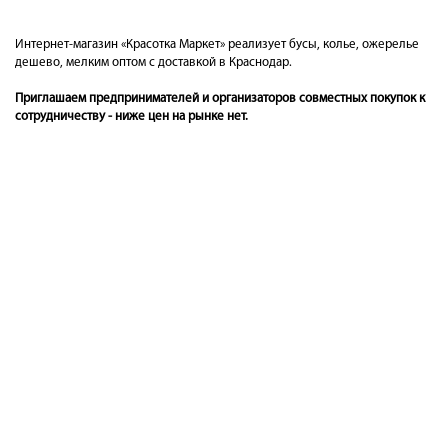
Интернет-магазин «Красотка Маркет» реализует бусы, колье, ожерелье
дешево, мелким оптом с доставкой в Краснодар.
Приглашаем предпринимателей и организаторов совместных покупок к
сотрудничеству - ниже цен на рынке нет.