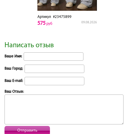
Артикул
#23475899
575
09.08.2026
руб
Написать отзыв
Ваше Имя:
Ваш Город:
Ваш E-mail:
Ваш Отзыв:
Отправить