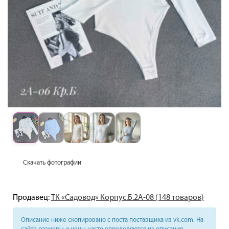
Скачать фотографии
Продавец:
ТК «Садовод» Корпус.Б.2А-08 (148 товаров)
Описание ниже скопировано с поста поставщика из vk.com. На