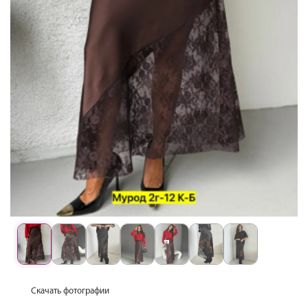
Скачать фотографии