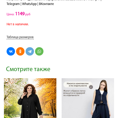
Telegram | WhatsApp | ВКонтакте
1149
Цена:
руб
Нет в наличии.
Таблица размеров
Смотрите также