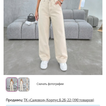
Скачать фотографии
Продавец:
ТК «Садовод» Корпус.Б.2Б-22 (390 товаров)