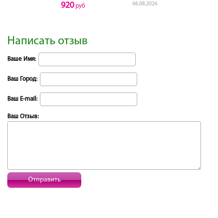
920
06.08.2026
руб
Написать отзыв
Ваше Имя:
Ваш Город:
Ваш E-mail:
Ваш Отзыв:
Отправить