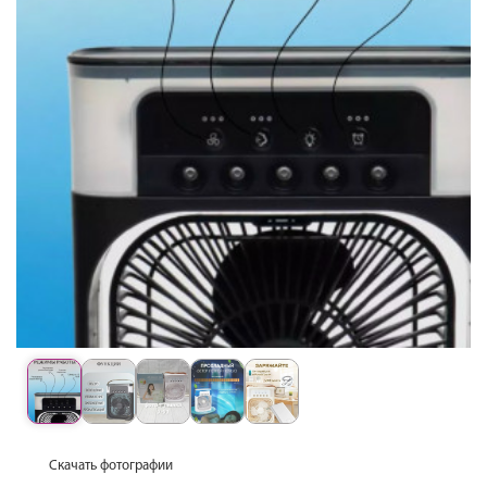
Скачать фотографии