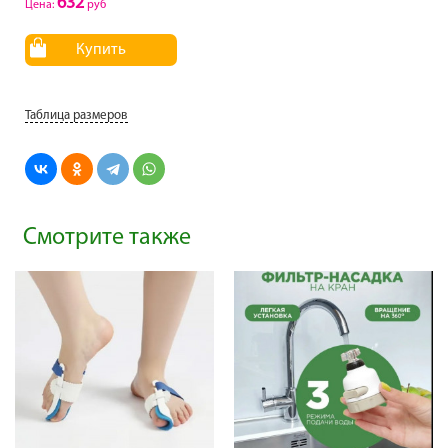
632
Цена:
руб
Купить
Таблица размеров
Смотрите также