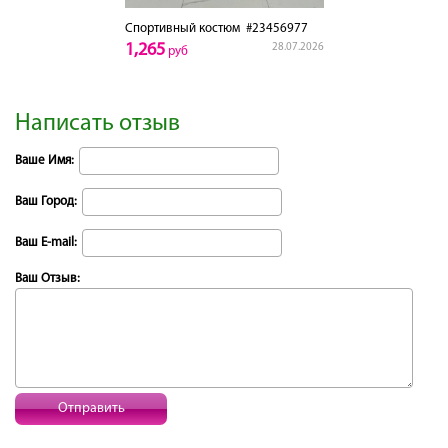
Спортивный костюм
#23456977
1,265
28.07.2026
руб
Написать отзыв
Ваше Имя:
Ваш Город:
Ваш E-mail:
Ваш Отзыв:
Отправить