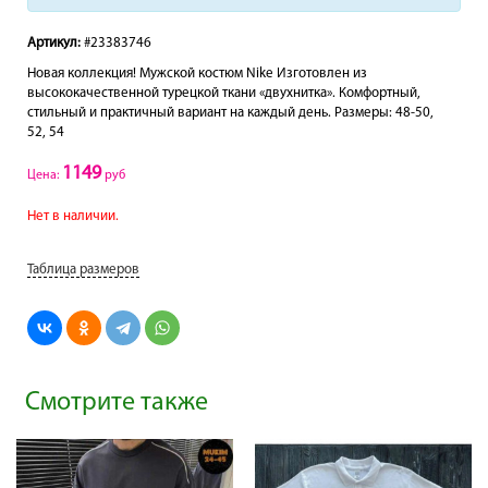
Артикул:
#23383746
Новая коллекция! Мужской костюм Nike Изготовлен из
высококачественной турецкой ткани «двухнитка». Комфортный,
стильный и практичный вариант на каждый день. Размеры: 48-50,
52, 54
1149
Цена:
руб
Нет в наличии.
Таблица размеров
Смотрите также