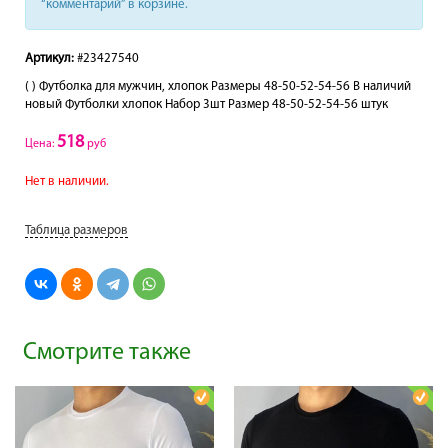
“комментарий” в корзине.
Артикул:
#23427540
( ) Футболка для мужчин, хлопок Размеры 48-50-52-54-56 В наличий
новый Футболки хлопок Набор 3шт Размер 48-50-52-54-56 штук
518
Цена:
руб
Нет в наличии.
Таблица размеров
Смотрите также