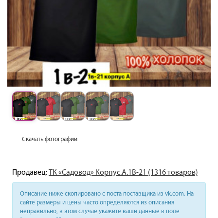
Скачать фотографии
Продавец:
ТК «Садовод» Корпус.А.1В-21 (1316 товаров)
Описание ниже скопировано с поста поставщика из vk.com. На
сайте размеры и цены часто определяются из описания
неправильно, в этом случае укажите ваши данные в поле