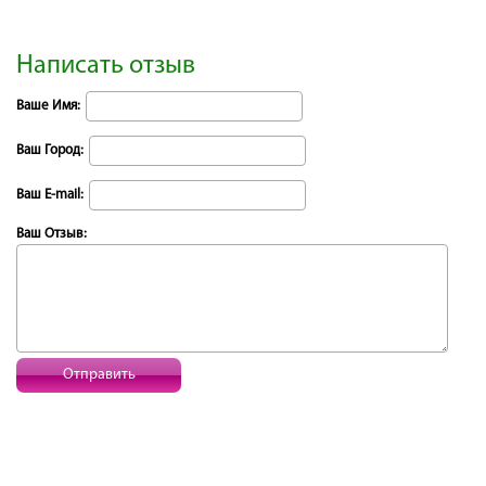
Написать отзыв
Ваше Имя:
Ваш Город:
Ваш E-mail:
Ваш Отзыв:
Отправить