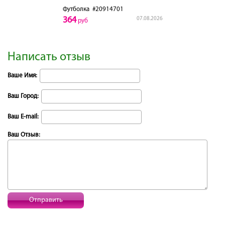
Футболка
#20914701
364
07.08.2026
руб
Написать отзыв
Ваше Имя:
Ваш Город:
Ваш E-mail:
Ваш Отзыв:
Отправить