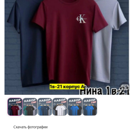
Скачать фотографии