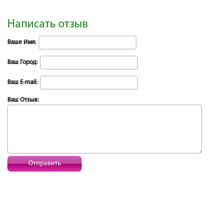
Написать отзыв
Ваше Имя:
Ваш Город:
Ваш E-mail:
Ваш Отзыв:
Отправить