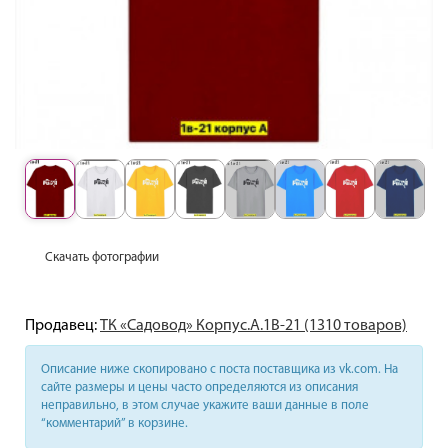
Скачать фотографии
Продавец:
ТК «Садовод» Корпус.А.1В-21 (1310 товаров)
Описание ниже скопировано с поста поставщика из vk.com. На
сайте размеры и цены часто определяются из описания
неправильно, в этом случае укажите ваши данные в поле
“комментарий” в корзине.