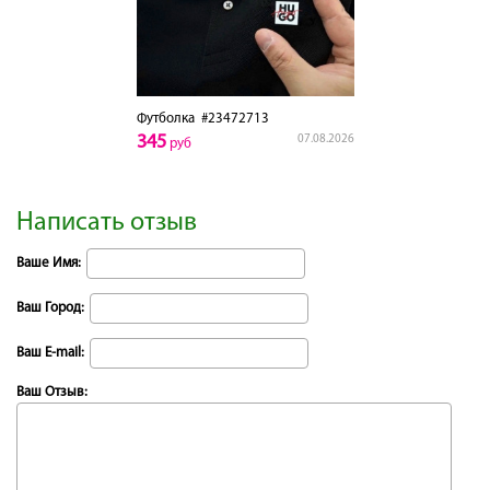
Футболка
#23472713
345
07.08.2026
руб
Написать отзыв
Ваше Имя:
Ваш Город:
Ваш E-mail:
Ваш Отзыв: