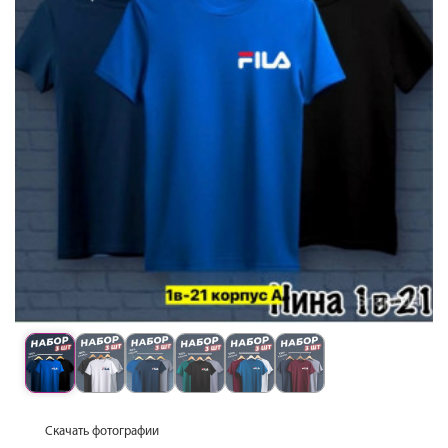
Скачать фотографии