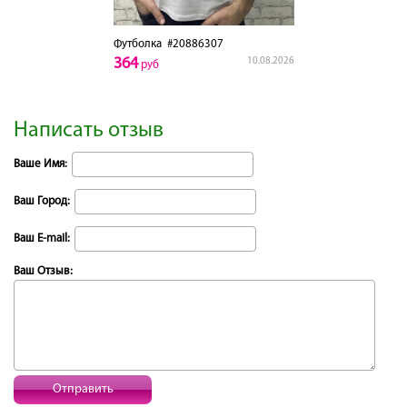
Футболка
#20886307
364
10.08.2026
руб
Написать отзыв
Ваше Имя:
Ваш Город:
Ваш E-mail:
Ваш Отзыв:
Отправить