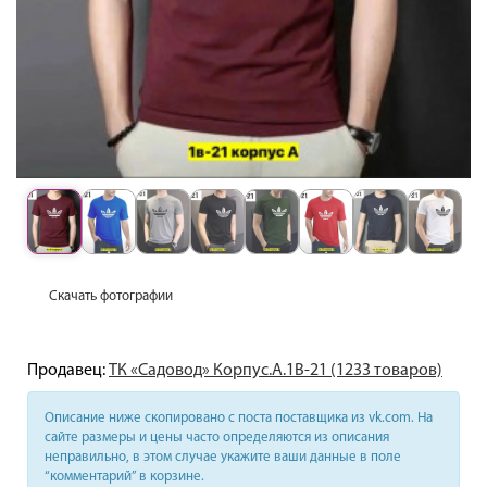
Скачать фотографии
Продавец:
ТК «Садовод» Корпус.А.1В-21 (1233 товаров)
Описание ниже скопировано с поста поставщика из vk.com. На
сайте размеры и цены часто определяются из описания
неправильно, в этом случае укажите ваши данные в поле
“комментарий” в корзине.