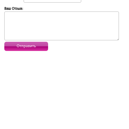
Ваш Отзыв:
Отправить