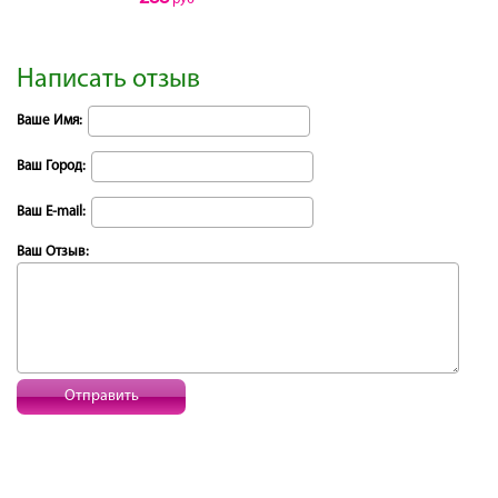
Написать отзыв
Ваше Имя:
Ваш Город:
Ваш E-mail:
Ваш Отзыв:
Отправить