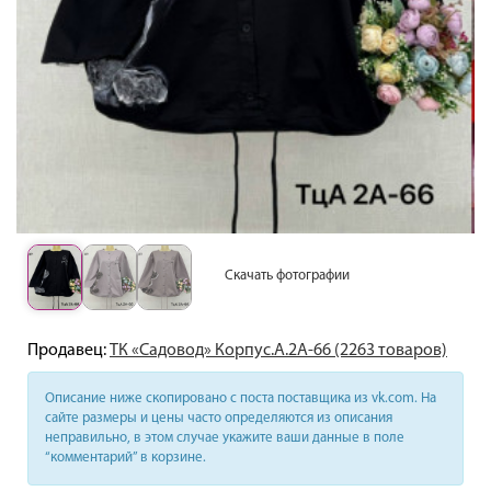
Скачать фотографии
Продавец:
ТК «Садовод» Корпус.А.2А-66 (2263 товаров)
Описание ниже скопировано с поста поставщика из vk.com. На
сайте размеры и цены часто определяются из описания
неправильно, в этом случае укажите ваши данные в поле
“комментарий” в корзине.