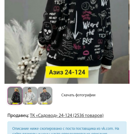
Скачать фотографии
Продавец:
ТК «Садовод» 24-124 (2536 товаров)
Описание ниже скопировано с поста поставщика из vk.com. На