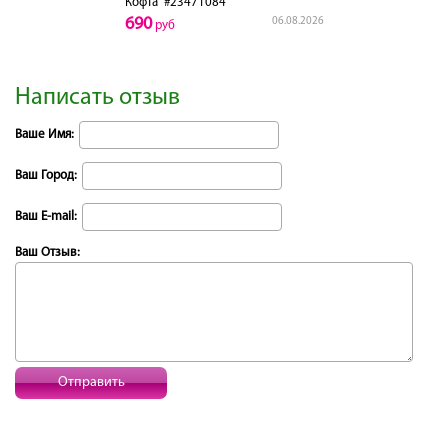
Кофта
#23471084
690
06.08.2026
руб
Написать отзыв
Ваше Имя:
Ваш Город:
Ваш E-mail:
Ваш Отзыв:
Отправить