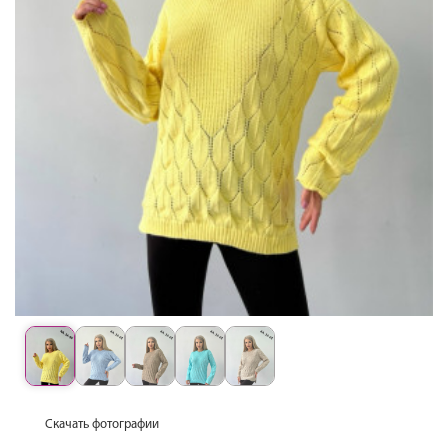
Скачать фотографии