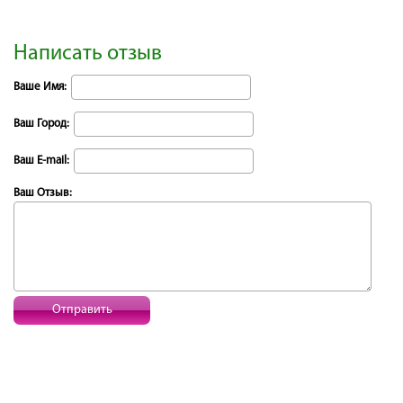
Написать отзыв
Ваше Имя:
Ваш Город:
Ваш E-mail:
Ваш Отзыв:
Отправить