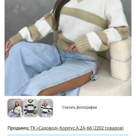
Скачать фотографии
Продавец:
ТК «Садовод» Корпус.А.2А-66 (2202 товаров)