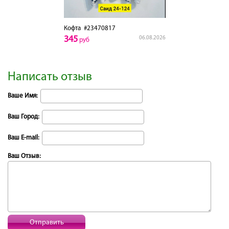
Кофта
#23470817
345
06.08.2026
руб
Написать отзыв
Ваше Имя:
Ваш Город:
Ваш E-mail:
Ваш Отзыв:
Отправить