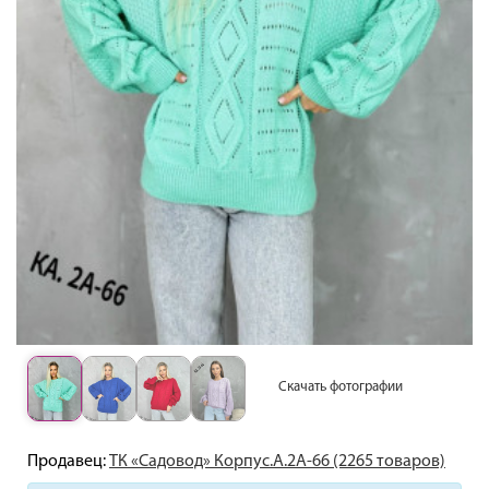
Скачать фотографии
Продавец:
ТК «Садовод» Корпус.А.2А-66 (2265 товаров)