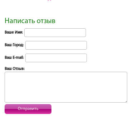
Написать отзыв
Ваше Имя:
Ваш Город:
Ваш E-mail:
Ваш Отзыв:
Отправить