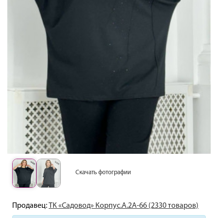
Скачать фотографии
Продавец:
ТК «Садовод» Корпус.А.2А-66 (2330 товаров)