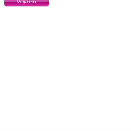
Отправить