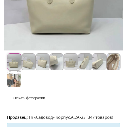
Скачать фотографии
Продавец:
ТК «Садовод» Корпус.А.2А-23 (347 товаров)