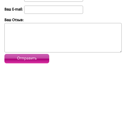
Ваш E-mail:
Ваш Отзыв:
Отправить