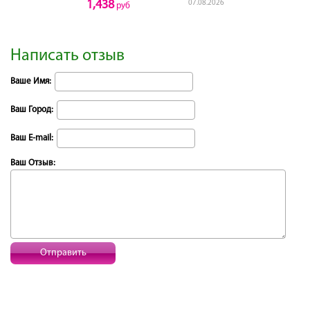
1,438
07.08.2026
руб
Написать отзыв
Ваше Имя:
Ваш Город:
Ваш E-mail:
Ваш Отзыв:
Отправить