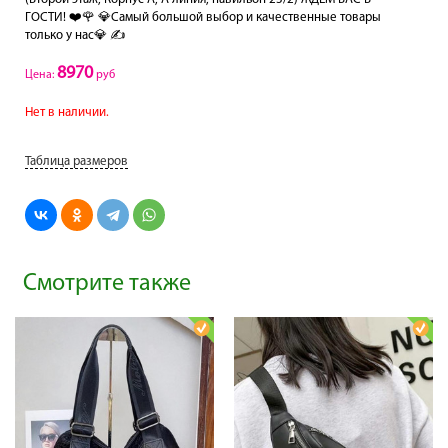
ГОСТИ! ❤️🌹 💎Самый большой выбор и качественные товары
только у нас💎 ✍️
8970
Цена:
руб
Нет в наличии.
Таблица размеров
Смотрите также